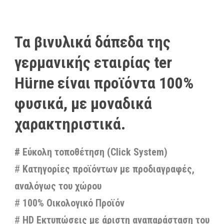
Τα βινυλικά δάπεδα της
γερμανικής εταιρίας ter
Hürne είναι προϊόντα 100%
φυσικά, με μοναδικά
χαρακτηριστικά.
# Εύκολη τοποθέτηση (Click System)
#
Κατηγορίες προϊόντων με προδιαγραφές,
αναλόγως του χώρου
#
100% Οικολογικό Προϊόν
#
HD Εκτυπώσεις με άριστη αναπαράσταση του