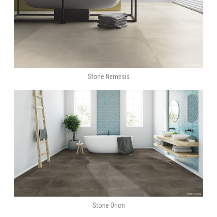
Stone Nemesis
Stone Orion