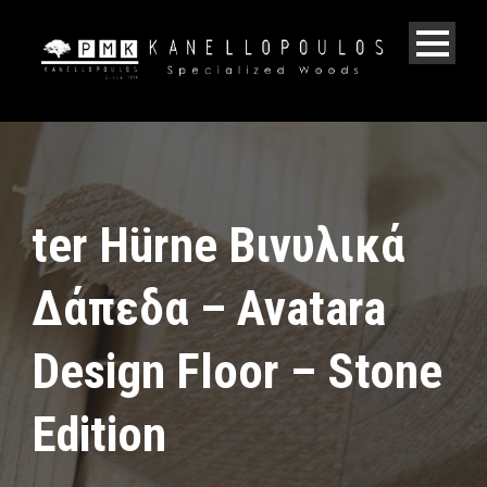
ter Hürne Βινυλικά
Δάπεδα – Avatara
Design Floor – Stone
Edition