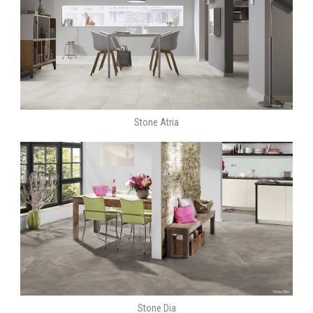
Stone Atria
Stone Dia