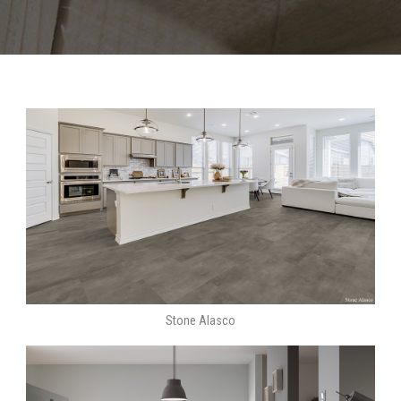
Stone Alasco