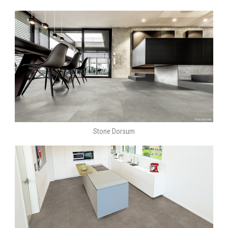
Stone Dorsum