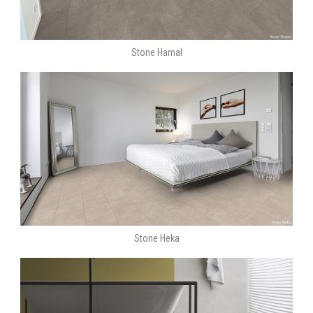
Stone Hamal
Stone Heka