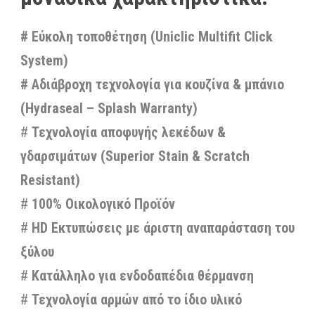
# Εύκολη τοποθέτηση (Uniclic Multifit Click
System)
# Αδιάβροχη τεχνολογία για κουζίνα & μπάνιο
(Hydraseal – Splash Warranty)
#
Τεχνολογία αποφυγής λεκέδων &
γδαρσιμάτων (Superior Stain & Scratch
Resistant)
#
100% Οικολογικό Προϊόν
#
HD Εκτυπώσεις με άριστη αναπαράσταση του
ξύλου
#
Κατάλληλο για ενδοδαπέδια θέρμανση
#
Τεχνολογία αρμών από το ίδιο υλικό