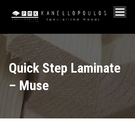
Quick Step Laminate
– Muse