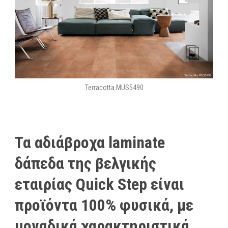
Terracotta MUS5490
Τα αδιάβροχα laminate
δάπεδα της βελγικής
εταιρίας Quick Step είναι
προϊόντα 100% φυσικά, με
μοναδικά χαρακτηριστικά.