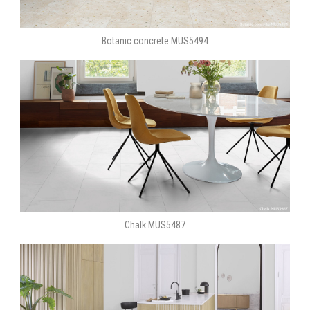
Botanic concrete MUS5494
Chalk MUS5487