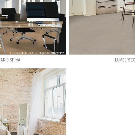
ARIO SPINA
LUMBERTEC