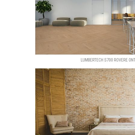
LUMBERTECH S700 ROVERE ONT