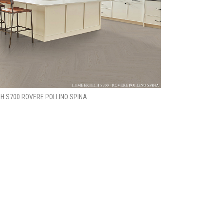
H S700 ROVERE POLLINO SPINA