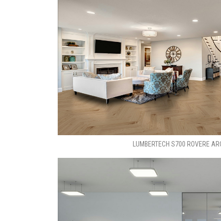
LUMBERTECH S700 ROVERE AR