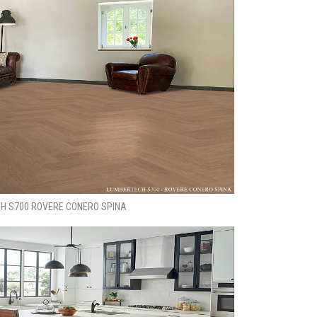
H S700 ROVERE CONERO SPINA