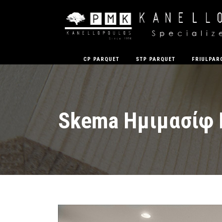
CP PARQUET
STP PARQUET
FRIULPAR
Skema Ημιμασίφ 