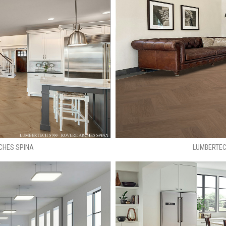
CHES SPINA
LUMBERTEC