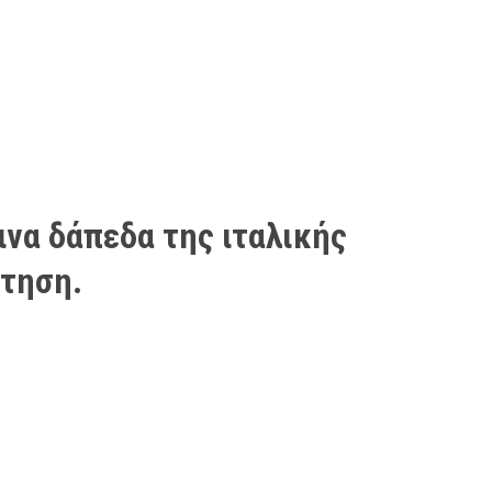
ινα δάπεδα της ιταλικής
έτηση.