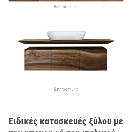
Bathroom unit
Bathroom unit
Ειδικές κατασκευές ξύλου με