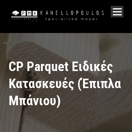
CP Parquet Ειδικές
Κατασκευές (Έπιπλα
Μπάνιου)