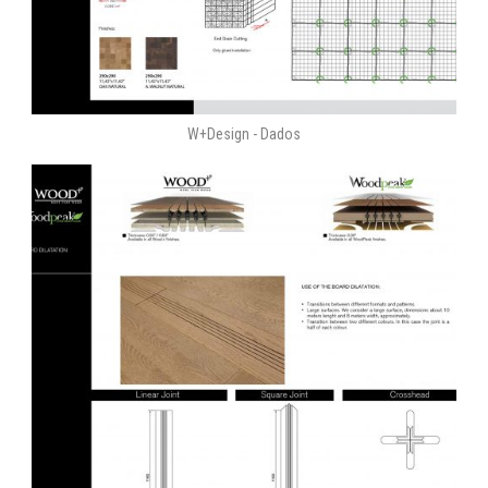
W+Design - Dados