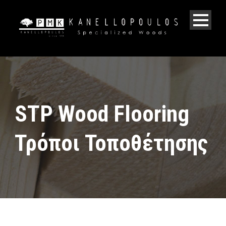
STP Wood Flooring
Τρόποι Τοποθέτησης