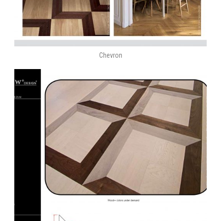
Chevron