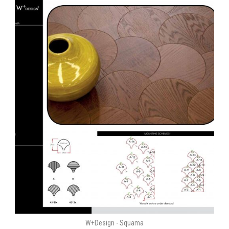
W+Design - Squama