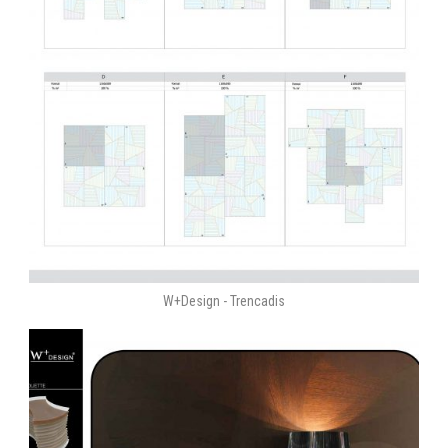
W+Design - Trencadis