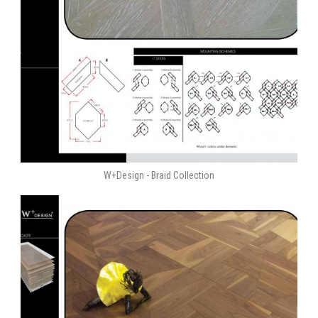
W+Design - Braid Collection