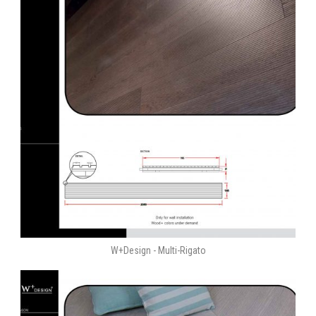
W+Design - Multi-Rigato