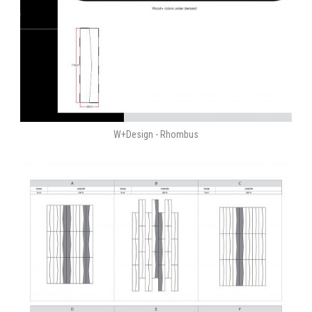
W+Design - Rhombus