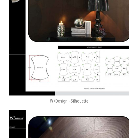
W+Design - Silhouette