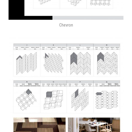
Chevron