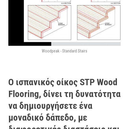
Woodpeak - Standard Stairs
Ο ισπανικός οίκος STP Wood
Flooring, δίνει τη δυνατότητα
να δημιουργήσετε ένα
μοναδικό δάπεδο, με