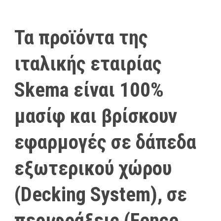
Τα προϊόντα της
ιταλικής εταιρίας
Skema είναι 100%
μασίφ και βρίσκουν
εφαρμογές σε δάπεδα
εξωτερικού χώρου
(Decking System), σε
περιφράξεις (Fence