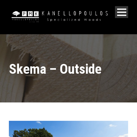
Skema – Outside