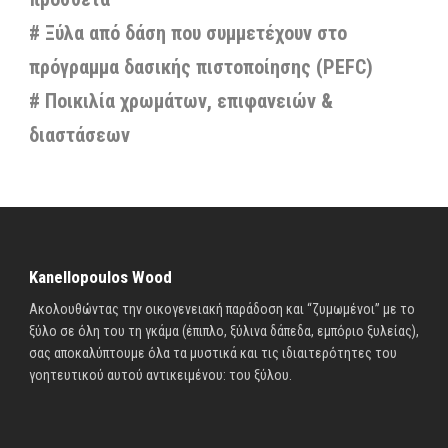
# Ξύλα από δάση που συμμετέχουν στο
πρόγραμμα δασικής πιστοποίησης (PEFC)
# Ποικιλία χρωμάτων, επιφανειών &
διαστάσεων
Kanellopoulos Wood
Ακολουθώντας την οικογενειακή παράδοση και “ζυμωμένοι” με το
ξύλο σε όλη του τη γκάμα (έπιπλο, ξύλινα δάπεδα, εμπόριο ξυλείας),
σας αποκαλύπτουμε όλα τα μυστικά και τις ιδιαιτερότητες του
γοητευτικού αυτού αντικειμένου: του ξύλου.