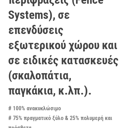
Systems), σε
επενδύσεις
εξωτερικού χώρου και
σε ειδικές κατασκευές
(σκαλοπάτια,
παγκάκια, κ.λπ.).
# 100% ανακυκλώσιμο
# 75% πραγματικό ξύλο & 25% πολυμερή και
πρόσθετα