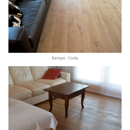
Barrique - Corda