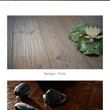
Barrique - Porto