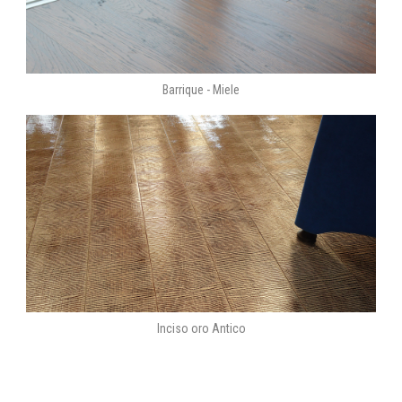
Barrique - Miele
Inciso oro Antico