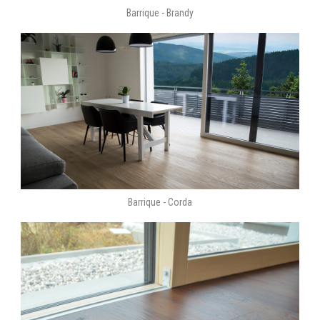
Barrique - Brandy
Barrique - Corda