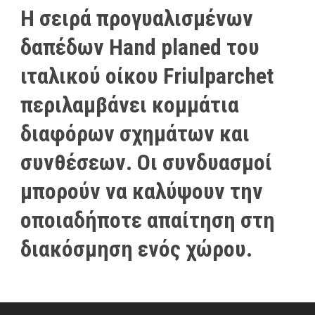
Η σειρά προγυαλισμένων
δαπέδων Hand planed του
ιταλικού οίκου Friulparchet
περιλαμβάνει κομμάτια
διαφόρων σχημάτων και
συνθέσεων. Οι συνδυασμοί
μπορούν να καλύψουν την
οποιαδήποτε απαίτηση στη
διακόσμηση ενός χώρου.