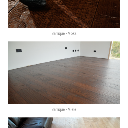
Barrique - Moka
Barrique - Miele