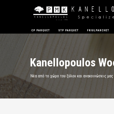
CP PARQUET
STP PARQUET
FRIULPARCHET
Kanellopoulos Wo
Νέα από το χώρο του ξύλου και ανακοινώσεις μας